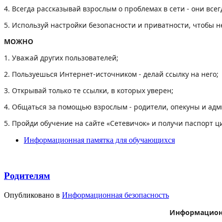
4. Всегда рассказывай взрослым о проблемах в сети - они всег
5. Используй настройки безопасности и приватности, чтобы не
МОЖНО
1. Уважай других пользователей;
2. Пользуешься Интернет-источником - делай ссылку на него;
3. Открывай только те ссылки, в которых уверен;
4. Общаться за помощью взрослым - родители, опекуны и адм
5. Пройди обучение на сайте «Сетевичок» и получи паспорт 
Информационная памятка для обучающихся
Родителям
Опубликовано в
Информационная безопасность
Информационн