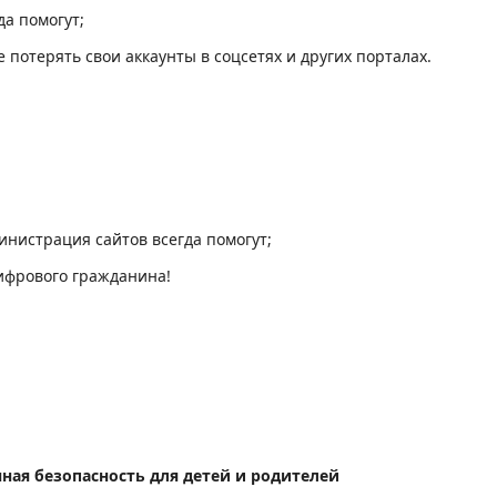
да помогут;
 потерять свои аккаунты в соцсетях и других порталах.
инистрация сайтов всегда помогут;
цифрового гражданина!
ая безопасность для детей и родителей