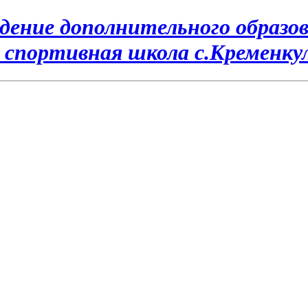
ение дополнительного образов
 спортивная школа с.Кременку