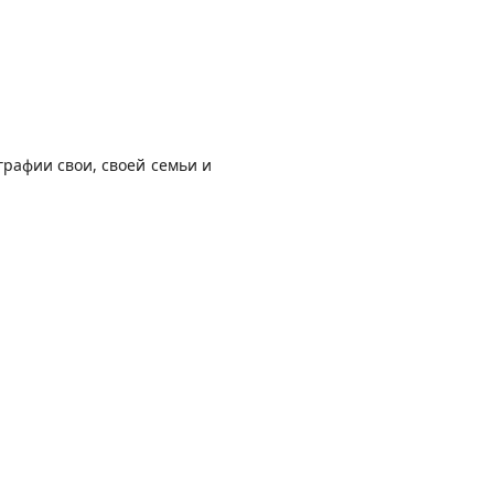
рафии свои, своей семьи и