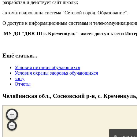
разработан и действует сайт школы;
автоматизированна система "Сетевой город. Образование".
О доступе к информационным системам и телекоммуникацион
МУ ДО "ДЮСШ с. Кременкуль" имеет доступ к сети Инте
Ещё статьи...
Условия питания обучающихся
Условия охраны здоровья обучающихся
sorry
Отчеты
Челябинская обл., Сосновский р-н, c. Кременкуль,