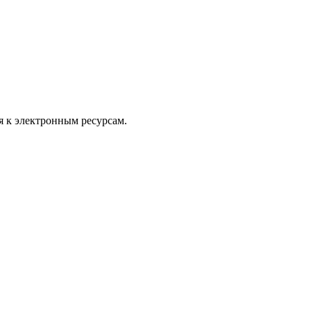
 к электронным ресурсам.