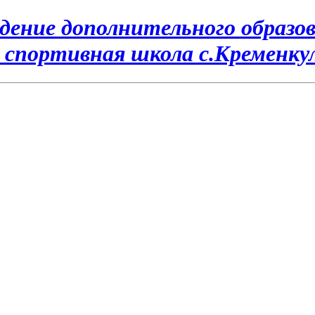
ение дополнительного образов
 спортивная школа с.Кременку