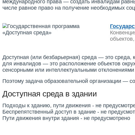
международного права — создать инвалидам равные
числе равное право на получение необходимых соц
Государс
Конвенци
объектов,
Доступная (или безбарьерная) среда — это среда, 
для инвалидов — это расположение объектов окру
сенсорными или интеллектуальными отклонениями 
Поэтому задача образовательной организации — со
Доступная среда в здании
Подходы к зданию, пути движения -
не предусмотр
Беспрепятственный доступ в здание -
не предусмо
Пути движения внутри здания -
не предусмотрено